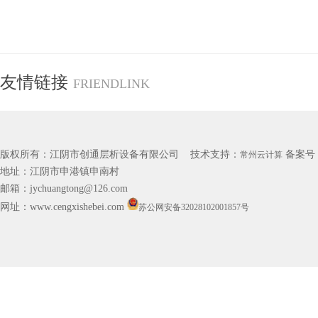
友情链接
FRIENDLINK
版权所有：江阴市创通层析设备有限公司 技术支持：
备案号
常州云计算
地址：江阴市申港镇申南村
邮箱：jychuangtong@126.com
网址：www.cengxishebei.com
苏公网安备32028102001857号