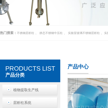
热门搜索：
、
、
、
不锈钢层析柱
静态不锈钢中压柱
实验室玻璃不锈钢层析柱
实
产品中心
PRODUCTS LIST
产品分类
植物提取生产线
层析柱系统